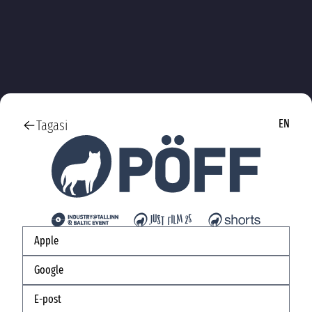
Tagasi
EN
Apple
Google
E-post